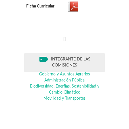
Ficha Curricular:
INTEGRANTE DE LAS
COMISIONES
Gobierno y Asuntos Agrarios
Administración Pública
Biodiversidad, Enerfías, Sostenibilidad y
Cambio Climático
Movilidad y Transportes