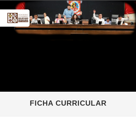
FICHA CURRICULAR