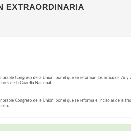
ÓN EXTRAORDINARIA
rable Congreso de la Unión, por el que se reforman los artículos 76 y 7
iores de la Guardia Nacional.
rable Congreso de la Unión, por el que se reforma el inciso a) de la frac
sión.