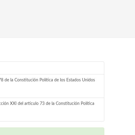
8 de la Constitución Política de los Estados Unidos
ción XXI del artículo 73 de la Constitución Política