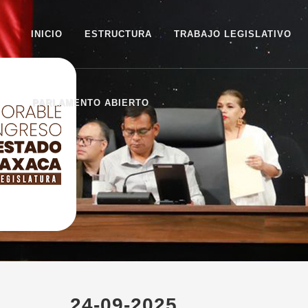
INICIO
ESTRUCTURA
TRABAJO LEGISLATIVO
PARLAMENTO ABIERTO
24-09-2025