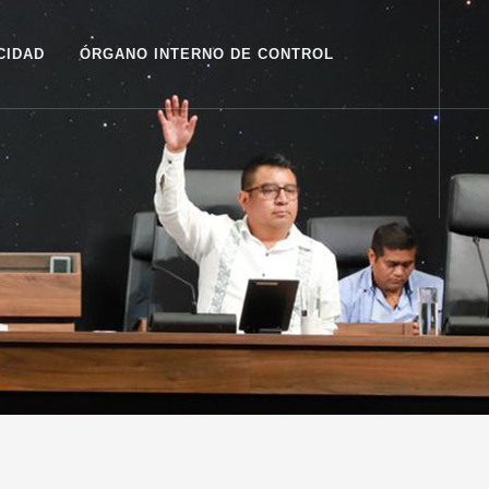
CIDAD
ÓRGANO INTERNO DE CONTROL