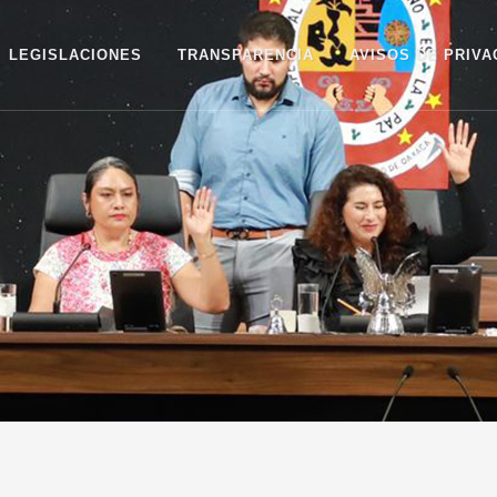
LEGISLACIONES
TRANSPARENCIA
AVISOS DE PRIVA