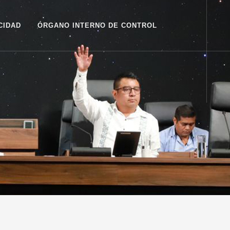
CIDAD
ÓRGANO INTERNO DE CONTROL