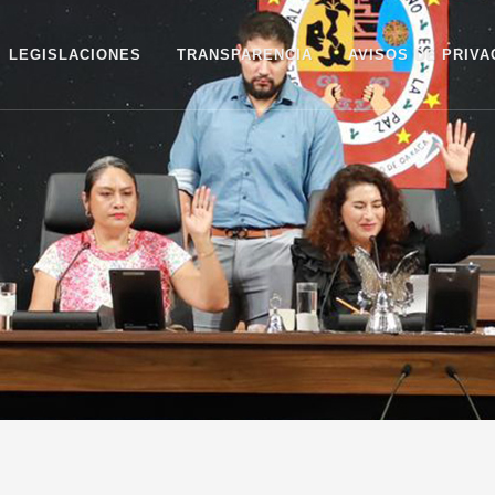
LEGISLACIONES
TRANSPARENCIA
AVISOS DE PRIVA