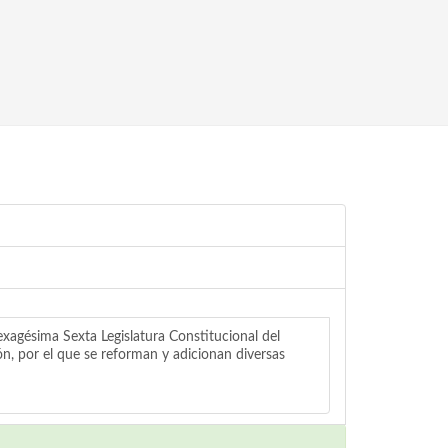
sima Sexta Legislatura Constitucional del
, por el que se reforman y adicionan diversas