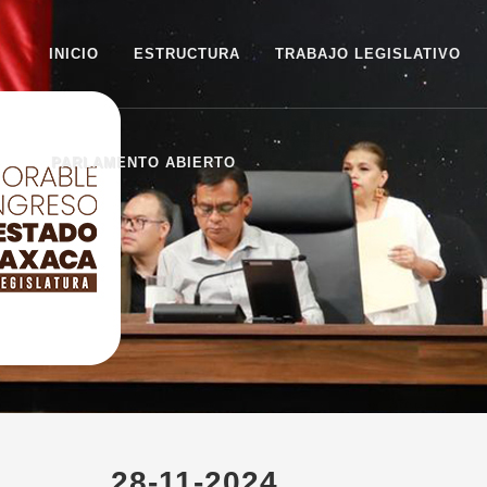
INICIO
ESTRUCTURA
TRABAJO LEGISLATIVO
PARLAMENTO ABIERTO
28-11-2024