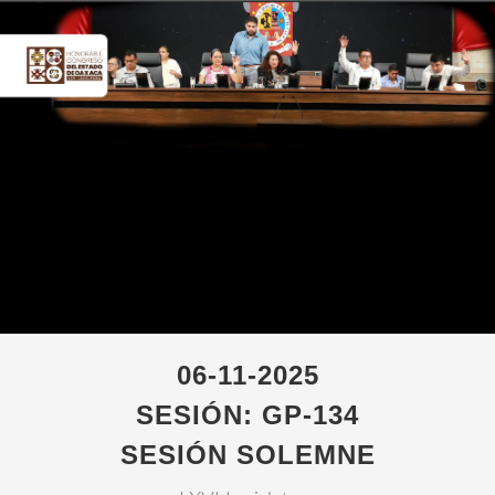
06-11-2025
SESIÓN: GP-134
SESIÓN SOLEMNE