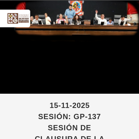
15-11-2025
SESIÓN: GP-137
SESIÓN DE
CLAUSURA DE LA