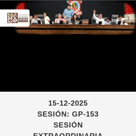
15-12-2025
SESIÓN: GP-153
SESIÓN
EXTRAORDINARIA