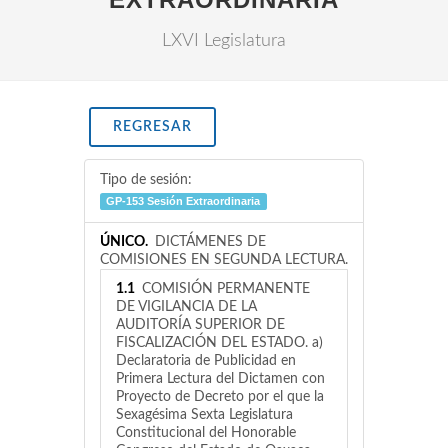
LXVI Legislatura
REGRESAR
Tipo de sesión:
GP-153 Sesión Extraordinaria
ÚNICO.
DICTÁMENES DE
COMISIONES EN SEGUNDA LECTURA.
1.1
COMISIÓN PERMANENTE
DE VIGILANCIA DE LA
AUDITORÍA SUPERIOR DE
FISCALIZACIÓN DEL ESTADO. a)
Declaratoria de Publicidad en
Primera Lectura del Dictamen con
Proyecto de Decreto por el que la
Sexagésima Sexta Legislatura
Constitucional del Honorable