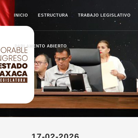
INICIO
ESTRUCTURA
TRABAJO LEGISLATIVO
PARLAMENTO ABIERTO
17-02-2026