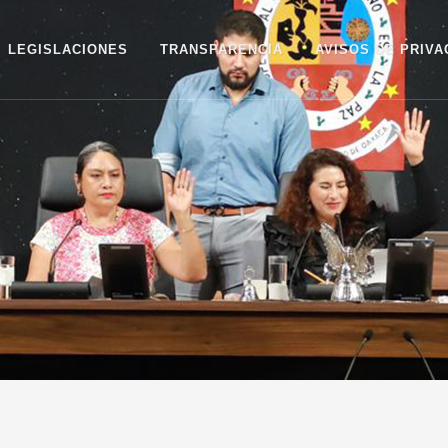
LEGISLACIONES
TRANSPARENCIA
AVISOS DE PRIVA