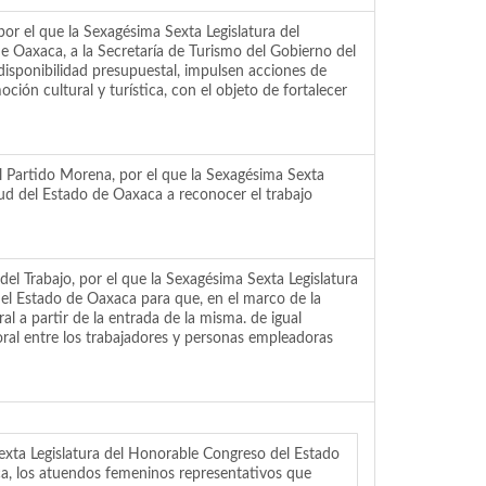
or el que la Sexagésima Sexta Legislatura del
e Oaxaca, a la Secretaría de Turismo del Gobierno del
disponibilidad presupuestal, impulsen acciones de
ción cultural y turística, con el objeto de fortalecer
 Partido Morena, por el que la Sexagésima Sexta
ud del Estado de Oaxaca a reconocer el trabajo
 Trabajo, por el que la Sexagésima Sexta Legislatura
del Estado de Oaxaca para que, en el marco de la
al a partir de la entrada de la misma. de igual
oral entre los trabajadores y personas empleadoras
 Legislatura del Honorable Congreso del Estado
ca, los atuendos femeninos representativos que