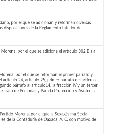
dano, por el que se adicionan y reforman diversas
s disposiciones de la Reglamento Interior del
orena, por el que se adiciona el artículo 382 Bis al
Morena, por el que se reforman el primer párrafo y
l artículo 24, articulo 25, primer párrafo del artículo
segundo párrafo al articulo14, la fracción IV y un tercer
de Trata de Personas y Para la Protección y Asistencia
Partido Morena, por el que la Sexagésima Sexta
les de la Contaduría de Oaxaca, A. C. con motivo de