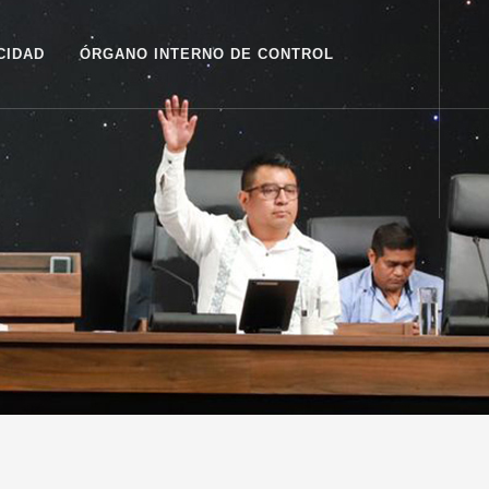
CIDAD
ÓRGANO INTERNO DE CONTROL