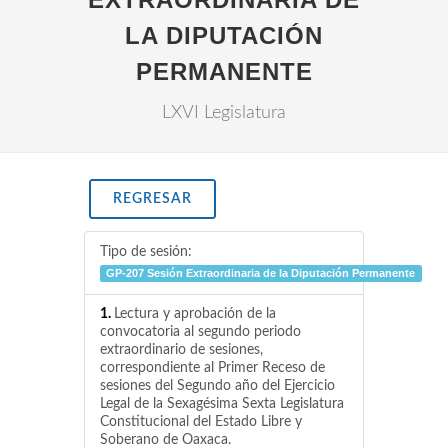
LA DIPUTACIÓN
PERMANENTE
LXVI Legislatura
REGRESAR
Tipo de sesión:
GP-207 Sesión Extraordinaria de la Diputación Permanente
1.
Lectura y aprobación de la
convocatoria al segundo periodo
extraordinario de sesiones,
correspondiente al Primer Receso de
sesiones del Segundo año del Ejercicio
Legal de la Sexagésima Sexta Legislatura
Constitucional del Estado Libre y
Soberano de Oaxaca.