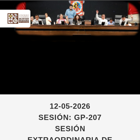
12-05-2026
SESIÓN: GP-207
SESIÓN
EXTRAORDINARIA DE