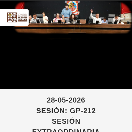
28-05-2026
SESIÓN: GP-212
SESIÓN
EXTRAORDINARIA