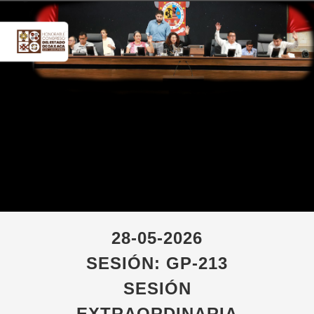
28-05-2026
SESIÓN: GP-213
SESIÓN
EXTRAORDINARIA