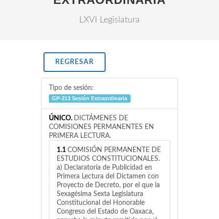
LXVI Legislatura
REGRESAR
Tipo de sesión:
GP-213 Sesión Extraordinaria
ÚNICO.
DICTÁMENES DE
COMISIONES PERMANENTES EN
PRIMERA LECTURA.
1.1
COMISIÓN PERMANENTE DE
ESTUDIOS CONSTITUCIONALES.
a) Declaratoria de Publicidad en
Primera Lectura del Dictamen con
Proyecto de Decreto, por el que la
Sexagésima Sexta Legislatura
Constitucional del Honorable
Congreso del Estado de Oaxaca,