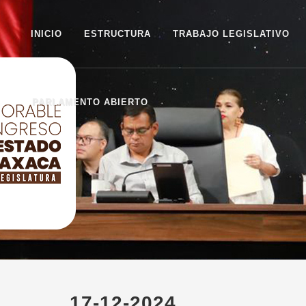
INICIO
ESTRUCTURA
TRABAJO LEGISLATIVO
PARLAMENTO ABIERTO
17-12-2024