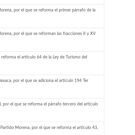
orena, por el que se reforma el primer párrafo de la
orena, por el que se reforman las fracciones II y XV
 reforma el artículo 64 de la Ley de Turismo del
xaca, por el que se adiciona el artículo 194 Ter
por el que se reforma el párrafo tercero del artículo
Partido Morena, por el que se reforma el artículo 43,