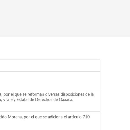
, por el que se reforman diversas disposiciones de la
, y la ley Estatal de Derechos de Oaxaca.
ido Morena, por el que se adiciona el artículo 710