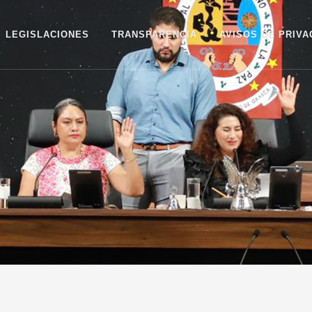
LEGISLACIONES
TRANSPARENCIA
AVISOS DE PRIVA