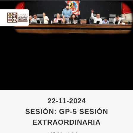
22-11-2024
SESIÓN: GP-5 SESIÓN
EXTRAORDINARIA