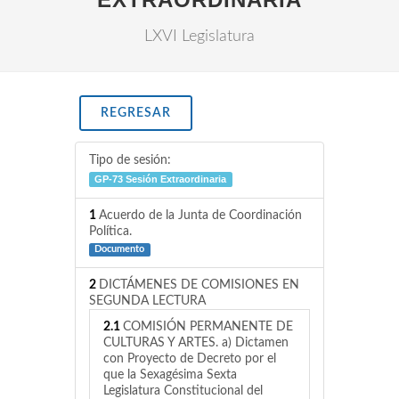
LXVI Legislatura
REGRESAR
Tipo de sesión:
GP-73 Sesión Extraordinaria
1
Acuerdo de la Junta de Coordinación
Política.
Documento
2
DICTÁMENES DE COMISIONES EN
SEGUNDA LECTURA
2.1
COMISIÓN PERMANENTE DE
CULTURAS Y ARTES. a) Dictamen
con Proyecto de Decreto por el
que la Sexagésima Sexta
Legislatura Constitucional del