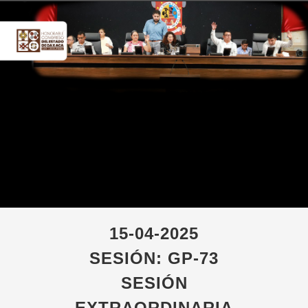
15-04-2025
SESIÓN: GP-73
SESIÓN
EXTRAORDINARIA