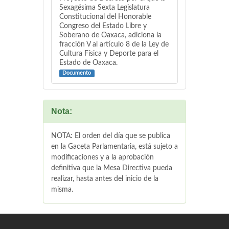
Sexagésima Sexta Legislatura
Constitucional del Honorable
Congreso del Estado Libre y
Soberano de Oaxaca, adiciona la
fracción V al artículo 8 de la Ley de
Cultura Física y Deporte para el
Estado de Oaxaca.
Documento
Nota:
NOTA: El orden del día que se publica
en la Gaceta Parlamentaria, está sujeto a
modificaciones y a la aprobación
definitiva que la Mesa Directiva pueda
realizar, hasta antes del inicio de la
misma.