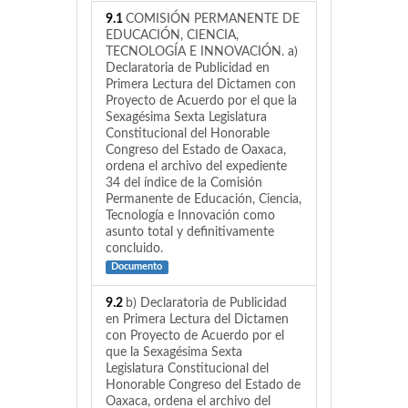
9.1
COMISIÓN PERMANENTE DE
EDUCACIÓN, CIENCIA,
TECNOLOGÍA E INNOVACIÓN. a)
Declaratoria de Publicidad en
Primera Lectura del Dictamen con
Proyecto de Acuerdo por el que la
Sexagésima Sexta Legislatura
Constitucional del Honorable
Congreso del Estado de Oaxaca,
ordena el archivo del expediente
34 del índice de la Comisión
Permanente de Educación, Ciencia,
Tecnología e Innovación como
asunto total y definitivamente
concluido.
Documento
9.2
b) Declaratoria de Publicidad
en Primera Lectura del Dictamen
con Proyecto de Acuerdo por el
que la Sexagésima Sexta
Legislatura Constitucional del
Honorable Congreso del Estado de
Oaxaca, ordena el archivo del