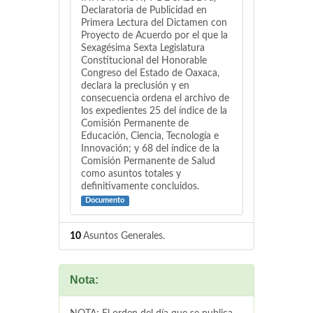
Declaratoria de Publicidad en
Primera Lectura del Dictamen con
Proyecto de Acuerdo por el que la
Sexagésima Sexta Legislatura
Constitucional del Honorable
Congreso del Estado de Oaxaca,
declara la preclusión y en
consecuencia ordena el archivo de
los expedientes 25 del índice de la
Comisión Permanente de
Educación, Ciencia, Tecnología e
Innovación; y 68 del índice de la
Comisión Permanente de Salud
como asuntos totales y
definitivamente concluidos.
Documento
10
Asuntos Generales.
Nota: