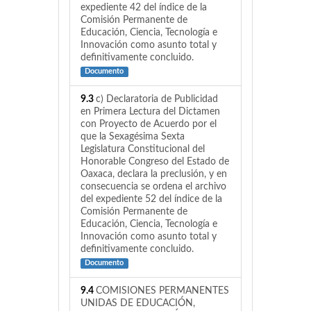
expediente 42 del índice de la
Comisión Permanente de
Educación, Ciencia, Tecnología e
Innovación como asunto total y
definitivamente concluido.
Documento
9.3
c) Declaratoria de Publicidad
en Primera Lectura del Dictamen
con Proyecto de Acuerdo por el
que la Sexagésima Sexta
Legislatura Constitucional del
Honorable Congreso del Estado de
Oaxaca, declara la preclusión, y en
consecuencia se ordena el archivo
del expediente 52 del índice de la
Comisión Permanente de
Educación, Ciencia, Tecnología e
Innovación como asunto total y
definitivamente concluido.
Documento
9.4
COMISIONES PERMANENTES
UNIDAS DE EDUCACIÓN,