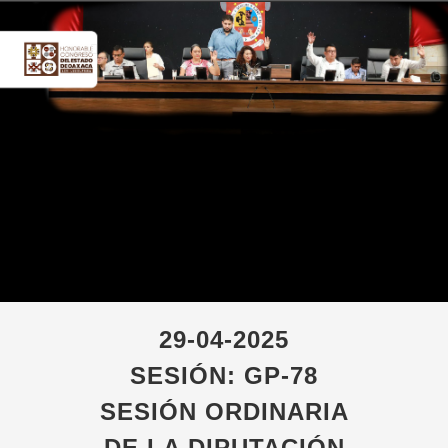
29-04-2025
SESIÓN: GP-78
SESIÓN ORDINARIA
DE LA DIPUTACIÓN