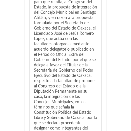
para que remita, al Congreso del
Estado, la propuesta de integración
del Concejo Municipal en Santiago
Atitlán; y en razón a la propuesta
formulada por el Secretario de
Gobierno del Estado de Oaxaca, el
Licenciado José de Jesús Romero
López, que actúa con las
facultades otorgadas mediante
acuerdo delegatorio publicado en
el Periódico Oficial Extra del
Gobierno del Estado, por el que se
delega a favor del Titular de la
Secretaría de Gobierno del Poder
Ejecutivo del Estado de Oaxaca,
respecto a la facultad de proponer
al Congreso del Estado o a la
Diputación Permanente en su
caso, la integración de los
Concejos Municipales, en los
términos que señala la
Constitución Política del Estado
Libre y Soberano de Oaxaca, por lo
que se declara procedente
designar como integrantes del