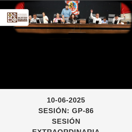
10-06-2025
SESIÓN: GP-86
SESIÓN
EXTRAORDINARIA