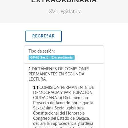
LXVI Legislatura
REGRESAR
Tipo de sesión:
GP-86 Sesión Extraordinaria
1
DICTÁMENES DE COMISIONES
PERMANENTES EN SEGUNDA
LECTURA.
1.1
COMISIÓN PERMANENTE DE
DEMOCRACIA Y PARTICIPACIÓN
CIUDADANA. a) Dictamen con
Proyecto de Acuerdo por el que la
Sexagésima Sexta Legislatura
Constitucional del Honorable
Congreso del Estado de Oaxaca,
declara la improcedencia y ordena