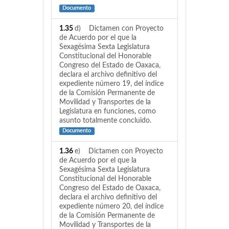
Documento
1.35
d) Dictamen con Proyecto
de Acuerdo por el que la
Sexagésima Sexta Legislatura
Constitucional del Honorable
Congreso del Estado de Oaxaca,
declara el archivo definitivo del
expediente número 19, del índice
de la Comisión Permanente de
Movilidad y Transportes de la
Legislatura en funciones, como
asunto totalmente concluido.
Documento
1.36
e) Dictamen con Proyecto
de Acuerdo por el que la
Sexagésima Sexta Legislatura
Constitucional del Honorable
Congreso del Estado de Oaxaca,
declara el archivo definitivo del
expediente número 20, del índice
de la Comisión Permanente de
Movilidad y Transportes de la