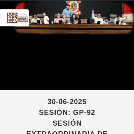
30-06-2025
SESIÓN: GP-92
SESIÓN
EXTRAORDINARIA DE