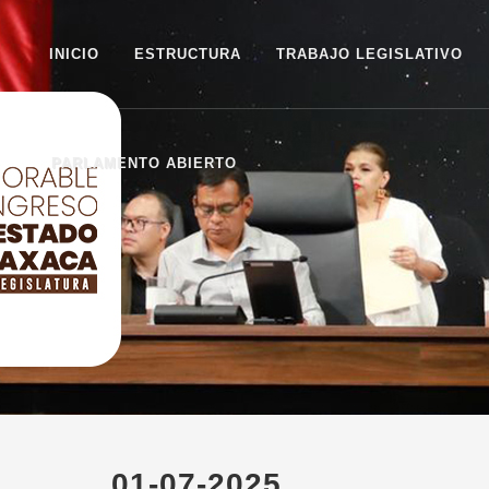
INICIO
ESTRUCTURA
TRABAJO LEGISLATIVO
PARLAMENTO ABIERTO
01-07-2025