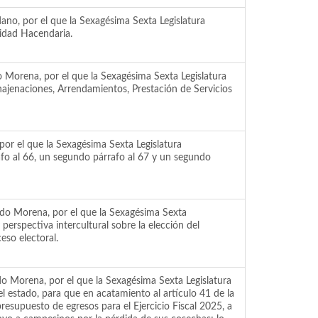
no, por el que la Sexagésima Sexta Legislatura
lidad Hacendaria.
 Morena, por el que la Sexagésima Sexta Legislatura
najenaciones, Arrendamientos, Prestación de Servicios
por el que la Sexagésima Sexta Legislatura
afo al 66, un segundo párrafo al 67 y un segundo
do Morena, por el que la Sexagésima Sexta
erspectiva intercultural sobre la elección del
eso electoral.
o Morena, por el que la Sexagésima Sexta Legislatura
 estado, para que en acatamiento al artículo 41 de la
resupuesto de egresos para el Ejercicio Fiscal 2025, a