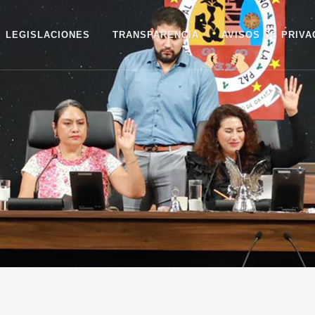
LEGISLACIONES
TRANSPARENCIA
AVISOS DE PRIVA