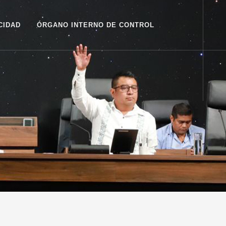
CIDAD
ÓRGANO INTERNO DE CONTROL