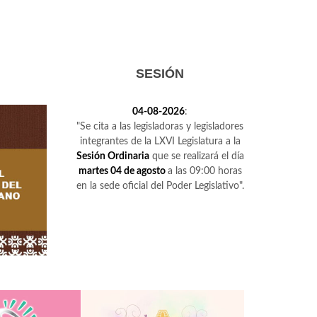
SESIÓN
04-08-2026
:
"Se cita a las legisladoras y legisladores
integrantes de la LXVI Legislatura a la
Sesión Ordinaria
que se realizará el día
martes 04 de agosto
a las 09:00 horas
en la sede oficial del Poder Legislativo".
e