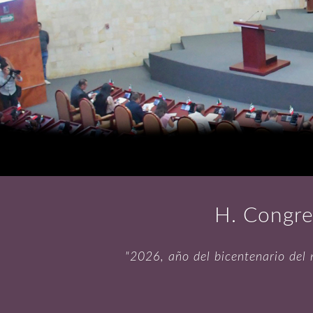
H. Congre
"2026, año del bicentenario del 