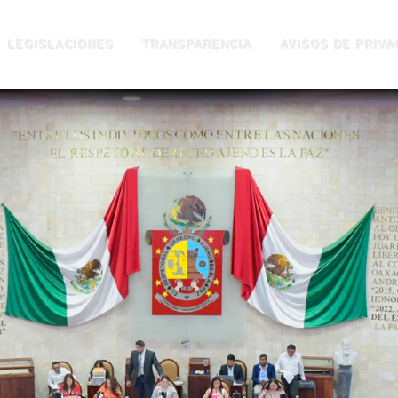
LEGISLACIONES
TRANSPARENCIA
AVISOS DE PRIVA