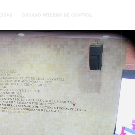
CIDAD
ÓRGANO INTERNO DE CONTROL