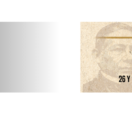
Previous