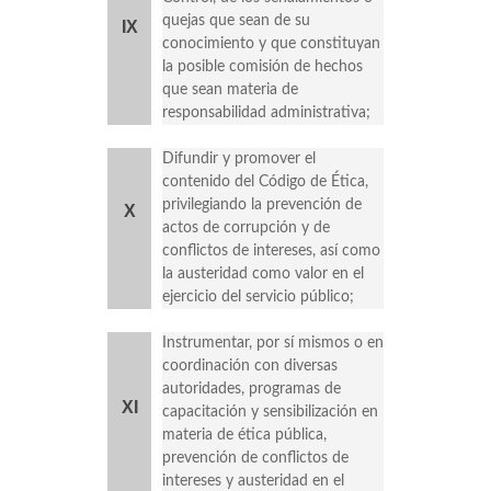
quejas que sean de su
IX
conocimiento y que constituyan
la posible comisión de hechos
que sean materia de
responsabilidad administrativa;
Difundir y promover el
contenido del Código de Ética,
privilegiando la prevención de
X
actos de corrupción y de
conflictos de intereses, así como
la austeridad como valor en el
ejercicio del servicio público;
Instrumentar, por sí mismos o en
coordinación con diversas
autoridades, programas de
XI
capacitación y sensibilización en
materia de ética pública,
prevención de conflictos de
intereses y austeridad en el