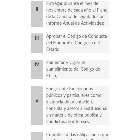
Entregar durante el mes de
II
noviembre de cada año al Pleno
de la Cámara de Diputados un
Informe Anual de Actividades;
Aprobar el Código de Conducta
III
del Honorable Congreso del
Estado;
Fomentar y vigilar el
IV
cumplimiento del Código de
Ética;
Fungir ante funcionarios
públicos y particulares como
V
instancia de orientación,
consulta y asesoría institucional
en materia de ética pública y
conflictos de intereses.
Cumplir con las obligaciones que