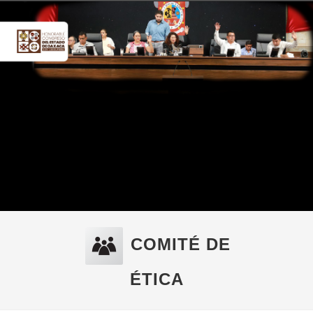
COMITÉ DE
ÉTICA