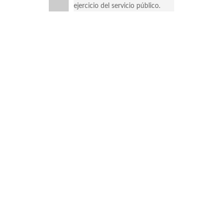
ejercicio del servicio público.