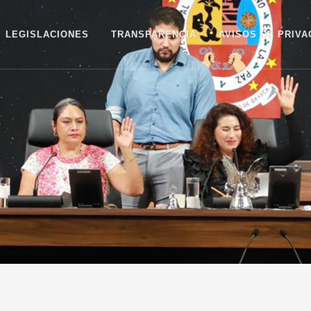
LEGISLACIONES
TRANSPARENCIA
AVISOS DE PRIVA