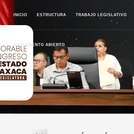
INICIO
ESTRUCTURA
TRABAJO LEGISLATIVO
PARLAMENTO ABIERTO