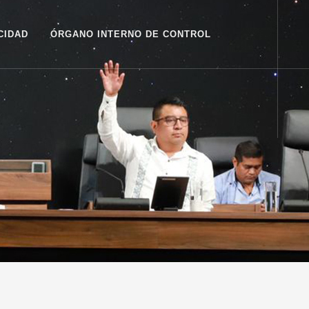
CIDAD
ÓRGANO INTERNO DE CONTROL