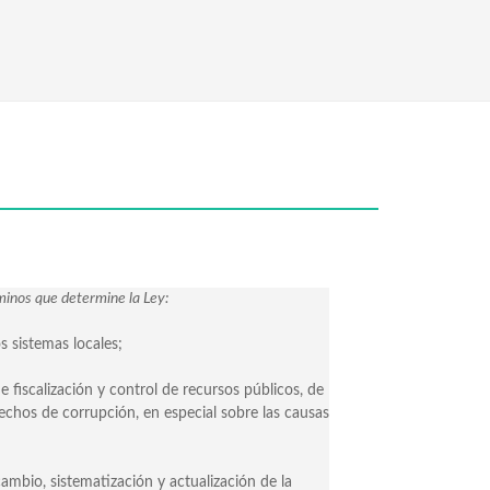
minos que determine la Ley:
 sistemas locales;
e fiscalización y control de recursos públicos, de
hechos de corrupción, en especial sobre las causas
ambio, sistematización y actualización de la